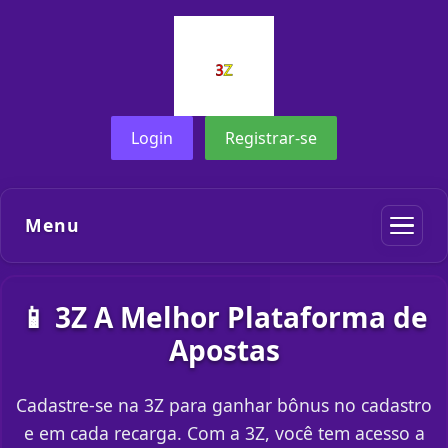
Login
Registrar-se
Menu
📱 3Z A Melhor Plataforma de
Apostas
Cadastre-se na 3Z para ganhar bônus no cadastro
e em cada recarga. Com a 3Z, você tem acesso a