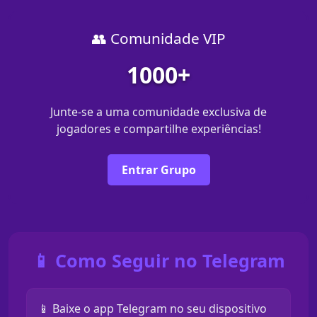
👥 Comunidade VIP
1000+
Junte-se a uma comunidade exclusiva de
jogadores e compartilhe experiências!
Entrar Grupo
📱 Como Seguir no Telegram
📱 Baixe o app Telegram no seu dispositivo