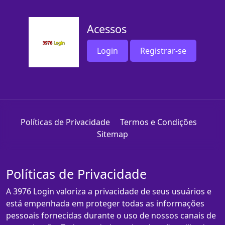
Acessos
Login
Registrar-se
Políticas de Privacidade
Termos e Condições
Sitemap
Políticas de Privacidade
A 3976 Login valoriza a privacidade de seus usuários e
está empenhada em proteger todas as informações
pessoais fornecidas durante o uso de nossos canais de