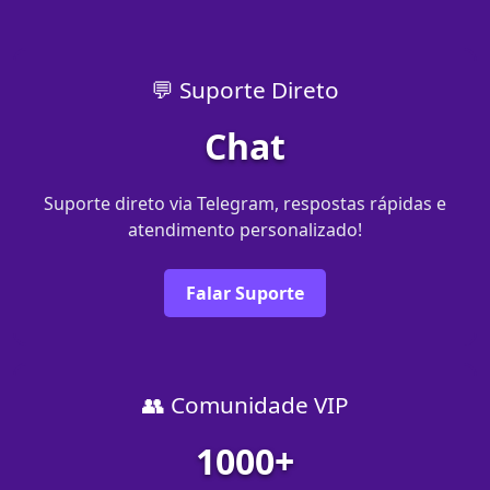
💬 Suporte Direto
Chat
Suporte direto via Telegram, respostas rápidas e
atendimento personalizado!
Falar Suporte
👥 Comunidade VIP
1000+