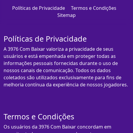
Políticas de Privacidade
Termos e Condições
Sitemap
Políticas de Privacidade
A 3976 Com Baixar valoriza a privacidade de seus
usuários e está empenhada em proteger todas as
informações pessoais fornecidas durante o uso de
nossos canais de comunicação. Todos os dados
coletados são utilizados exclusivamente para fins de
melhoria contínua da experiência de nossos jogadores.
Termos e Condições
Os usuários da 3976 Com Baixar concordam em