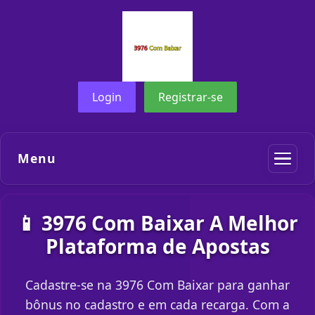
Login
Registrar-se
Menu
📱 3976 Com Baixar A Melhor
Plataforma de Apostas
Cadastre-se na 3976 Com Baixar para ganhar
bônus no cadastro e em cada recarga. Com a