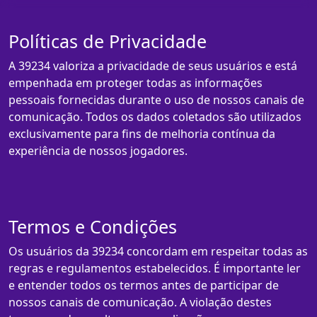
Políticas de Privacidade
A 39234 valoriza a privacidade de seus usuários e está
empenhada em proteger todas as informações
pessoais fornecidas durante o uso de nossos canais de
comunicação. Todos os dados coletados são utilizados
exclusivamente para fins de melhoria contínua da
experiência de nossos jogadores.
Termos e Condições
Os usuários da 39234 concordam em respeitar todas as
regras e regulamentos estabelecidos. É importante ler
e entender todos os termos antes de participar de
nossos canais de comunicação. A violação destes