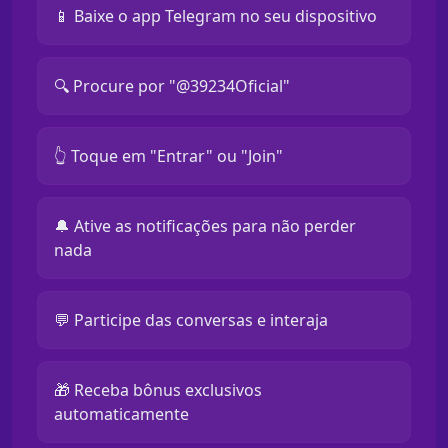
📱 Baixe o app Telegram no seu dispositivo
🔍 Procure por "@39234Oficial"
👆 Toque em "Entrar" ou "Join"
🔔 Ative as notificações para não perder
nada
💬 Participe das conversas e interaja
🎁 Receba bônus exclusivos
automaticamente