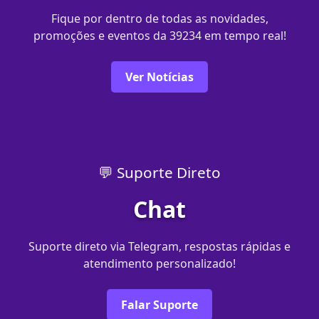
Fique por dentro de todas as novidades,
promoções e eventos da 39234 em tempo real!
Ver Notícias
💬 Suporte Direto
Chat
Suporte direto via Telegram, respostas rápidas e
atendimento personalizado!
Falar Suporte