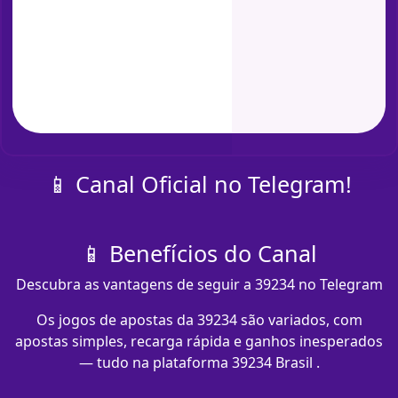
📱 Canal Oficial no Telegram!
📱 Benefícios do Canal
Descubra as vantagens de seguir a 39234 no Telegram
Os jogos de apostas da 39234 são variados, com
apostas simples, recarga rápida e ganhos inesperados
— tudo na plataforma 39234 Brasil .