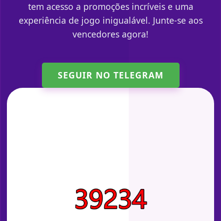
tem acesso a promoções incríveis e uma
experiência de jogo inigualável. Junte-se aos
vencedores agora!
SEGUIR NO TELEGRAM