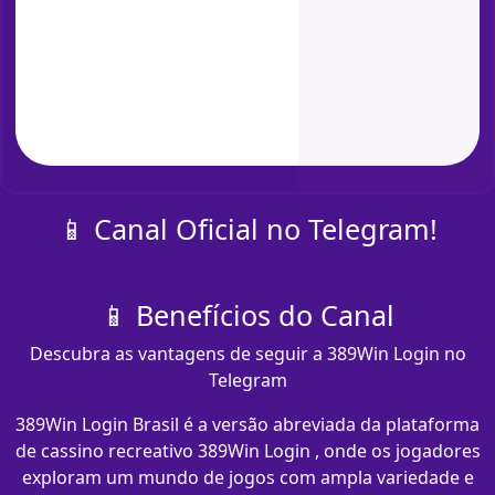
📱 Canal Oficial no Telegram!
📱 Benefícios do Canal
Descubra as vantagens de seguir a 389Win Login no
Telegram
389Win Login Brasil é a versão abreviada da plataforma
de cassino recreativo 389Win Login , onde os jogadores
exploram um mundo de jogos com ampla variedade e