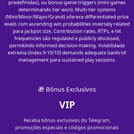
predefinidas), ou bonus-game triggers (mini-games
determinando tier won). Multi-tier systems
(Mini/Minor/Major/Grand) oferece differentiated prize
levels com ascending win probabilities inversely related
para jackpot size. Contribution rates, RTPs, e hit
frequencies são regulated e publicly disclosed,
permitindo informed decision-making. Volatilidade
extrema (index 9-10/10) demands adequate bankroll
management para sustained play sessions.
🎁 Bônus Exclusivos
VIP
Receba bônus exclusivos do Telegram,
promoções especiais e códigos promocionais