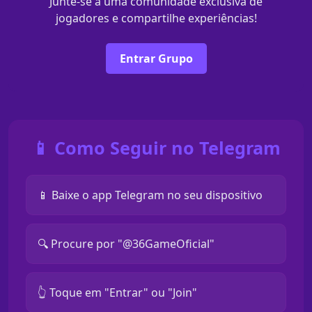
Junte-se a uma comunidade exclusiva de
jogadores e compartilhe experiências!
Entrar Grupo
📱 Como Seguir no Telegram
📱 Baixe o app Telegram no seu dispositivo
🔍 Procure por "@36GameOficial"
👆 Toque em "Entrar" ou "Join"