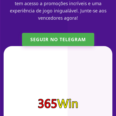
tem acesso a promoções incríveis e uma
experiência de jogo inigualável. Junte-se aos
vencedores agora!
SEGUIR NO TELEGRAM