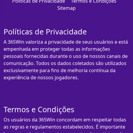
Políticas de Privacidade
Termos e Condições
Sitemap
Políticas de Privacidade
A 365Win valoriza a privacidade de seus usuários e está
empenhada em proteger todas as informações
pessoais fornecidas durante o uso de nossos canais de
comunicação. Todos os dados coletados são utilizados
exclusivamente para fins de melhoria contínua da
experiência de nossos jogadores.
Termos e Condições
Os usuários da 365Win concordam em respeitar todas
as regras e regulamentos estabelecidos. É importante