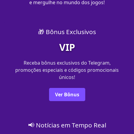
e mergulhe no mundo dos jogos!
🎁 Bônus Exclusivos
VIP
Receba bônus exclusivos do Telegram,
promoções especiais e códigos promocionais
únicos!
Ver Bônus
📢 Notícias em Tempo Real