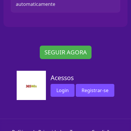
automaticamente
SEGUIR AGORA
Acessos
Login
Registrar-se