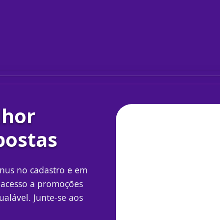
lhor
postas
ônus no cadastro e em
m acesso a promoções
ualável. Junte-se aos