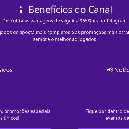
📱 Benefícios do Canal
Descubra as vantagens de seguir a 365Slots no Telegram
jogos de aposta mais completos e as promoções mais atrati
sempre o melhor ao jogador.
sivos
📢 Notí
m, promoções especiais
Fique por dentro d
s únicos!
eventos da