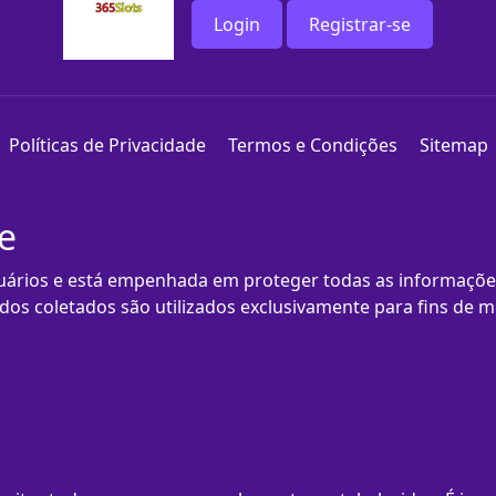
Login
Registrar-se
Políticas de Privacidade
Termos e Condições
Sitemap
de
usuários e está empenhada em proteger todas as informaçõe
os coletados são utilizados exclusivamente para fins de m