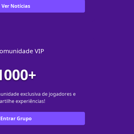
Ver Notícias
Comunidade VIP
1000+
unidade exclusiva de jogadores e
rtilhe experiências!
Entrar Grupo