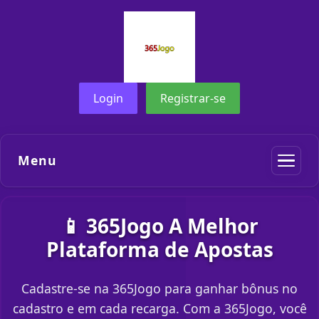
Login
Registrar-se
Menu
📱 365Jogo A Melhor
Plataforma de Apostas
Cadastre-se na 365Jogo para ganhar bônus no
cadastro e em cada recarga. Com a 365Jogo, você