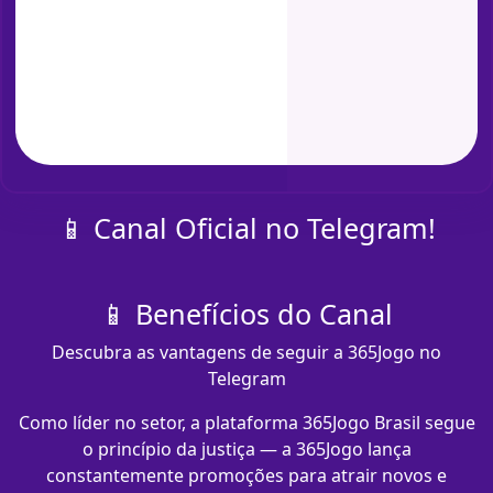
📱 Canal Oficial no Telegram!
📱 Benefícios do Canal
Descubra as vantagens de seguir a 365Jogo no
Telegram
Como líder no setor, a plataforma 365Jogo Brasil segue
o princípio da justiça — a 365Jogo lança
constantemente promoções para atrair novos e