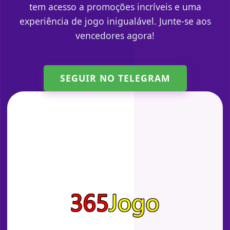
tem acesso a promoções incríveis e uma
experiência de jogo inigualável. Junte-se aos
vencedores agora!
SEGUIR NO TELEGRAM