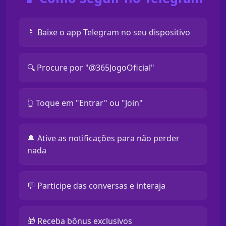
📱 Baixe o app Telegram no seu dispositivo
🔍 Procure por "@365JogoOficial"
👆 Toque em "Entrar" ou "Join"
🔔 Ative as notificações para não perder
nada
💬 Participe das conversas e interaja
🎁 Receba bônus exclusivos