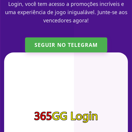
Login, você tem acesso a promoções incríveis e
uma experiência de jogo inigualável. Junte-se aos
vencedores agora!
SEGUIR NO TELEGRAM