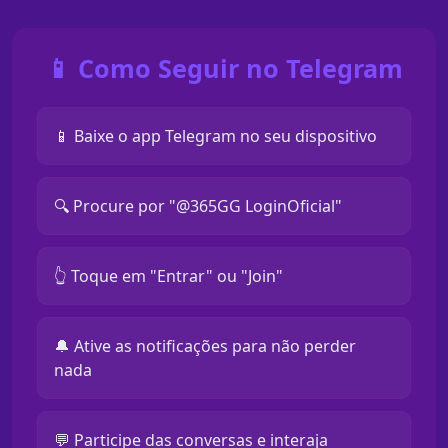
📱 Como Seguir no Telegram
📱 Baixe o app Telegram no seu dispositivo
🔍 Procure por "@365GG LoginOficial"
👆 Toque em "Entrar" ou "Join"
🔔 Ative as notificações para não perder
nada
💬 Participe das conversas e interaja