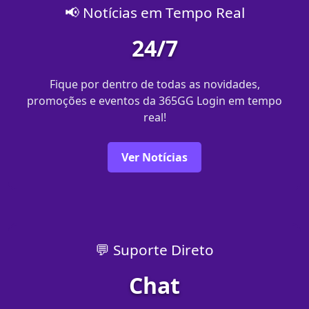
📢 Notícias em Tempo Real
24/7
Fique por dentro de todas as novidades,
promoções e eventos da 365GG Login em tempo
real!
Ver Notícias
💬 Suporte Direto
Chat