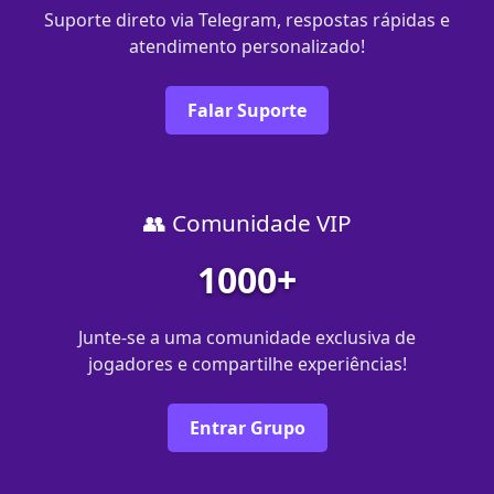
Suporte direto via Telegram, respostas rápidas e
atendimento personalizado!
Falar Suporte
👥 Comunidade VIP
1000+
Junte-se a uma comunidade exclusiva de
jogadores e compartilhe experiências!
Entrar Grupo