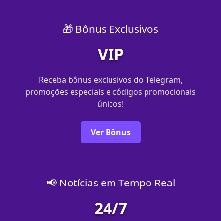
🎁 Bônus Exclusivos
VIP
Receba bônus exclusivos do Telegram,
promoções especiais e códigos promocionais
únicos!
Ver Bônus
📢 Notícias em Tempo Real
24/7