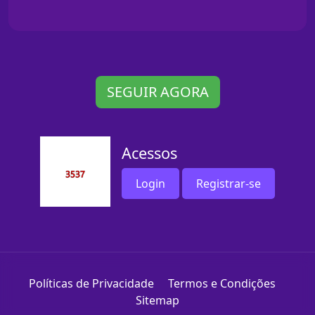
SEGUIR AGORA
Acessos
Login
Registrar-se
Políticas de Privacidade
Termos e Condições
Sitemap