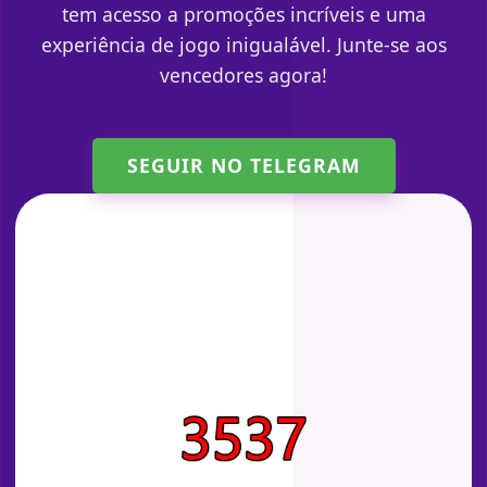
tem acesso a promoções incríveis e uma
experiência de jogo inigualável. Junte-se aos
vencedores agora!
SEGUIR NO TELEGRAM