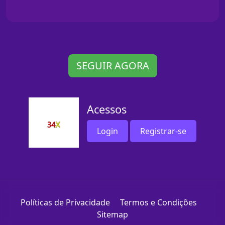
SEGUIR AGORA
Acessos
Login
Registrar-se
Políticas de Privacidade
Termos e Condições
Sitemap