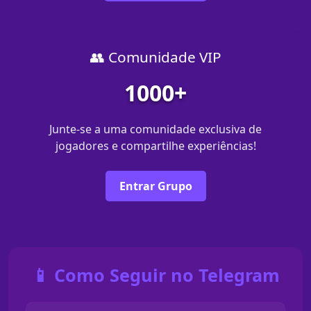
👥 Comunidade VIP
1000+
Junte-se a uma comunidade exclusiva de
jogadores e compartilhe experiências!
Entrar Grupo
📱 Como Seguir no Telegram