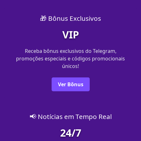
🎁 Bônus Exclusivos
VIP
Receba bônus exclusivos do Telegram,
promoções especiais e códigos promocionais
únicos!
Ver Bônus
📢 Notícias em Tempo Real
24/7