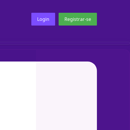
Login
Registrar-se