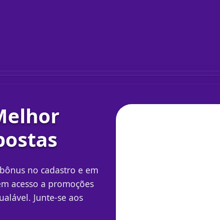
Melhor
postas
 bônus no cadastro e em
tem acesso a promoções
ualável. Junte-se aos