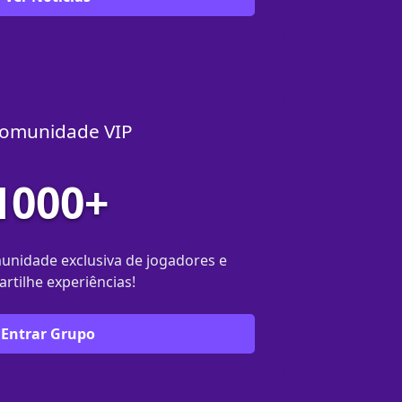
Comunidade VIP
1000+
unidade exclusiva de jogadores e
rtilhe experiências!
Entrar Grupo