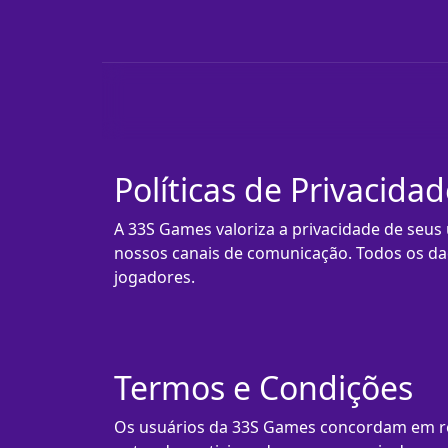
Políticas de Privacida
A 33S Games valoriza a privacidade de seu
nossos canais de comunicação. Todos os dad
jogadores.
Termos e Condições
Os usuários da 33S Games concordam em res