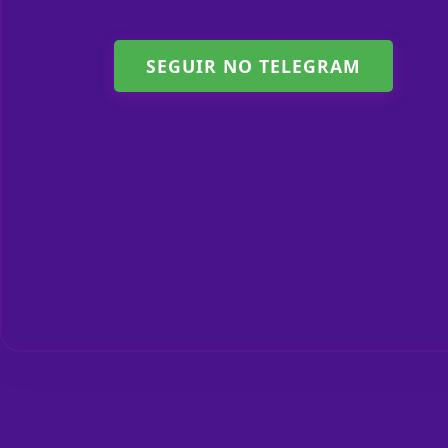
SEGUIR NO TELEGRAM