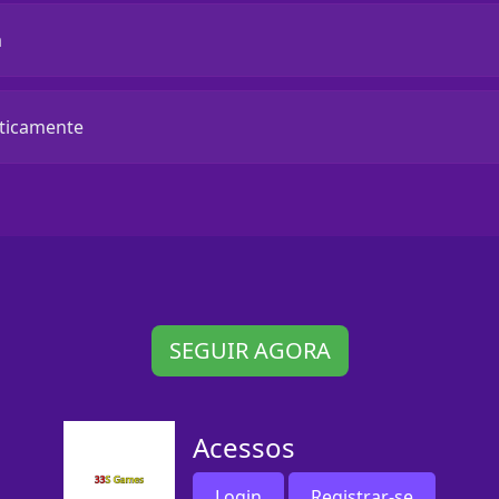
a
aticamente
SEGUIR AGORA
Acessos
Login
Registrar-se