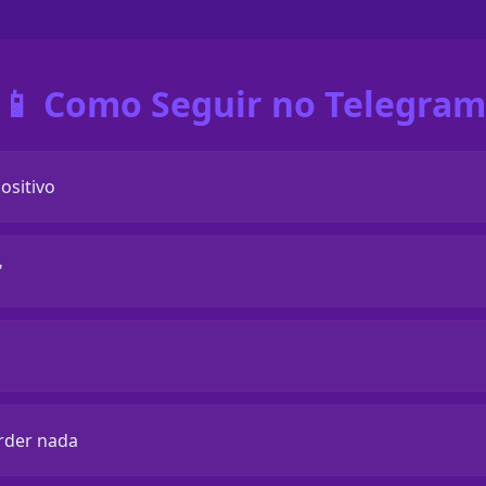
📱 Como Seguir no Telegram
ositivo
"
erder nada