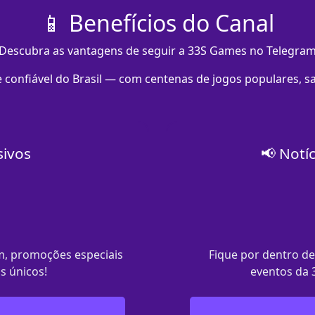
📱 Benefícios do Canal
Descubra as vantagens de seguir a 33S Games no Telegra
e confiável do Brasil — com centenas de jogos populares, saq
sivos
📢 Notí
m, promoções especiais
Fique por dentro d
s únicos!
eventos da 