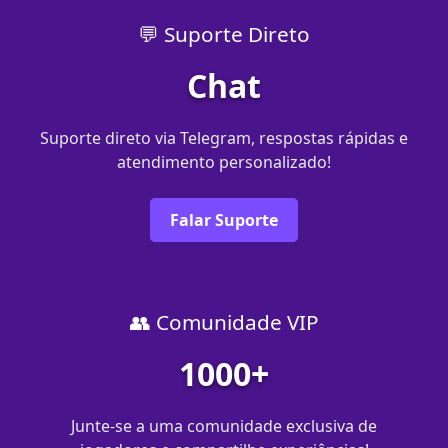
💬 Suporte Direto
Chat
Suporte direto via Telegram, respostas rápidas e
atendimento personalizado!
Falar Suporte
👥 Comunidade VIP
1000+
Junte-se a uma comunidade exclusiva de