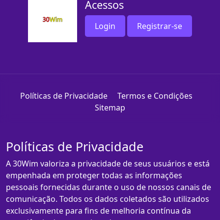
Acessos
Login
Registrar-se
Políticas de Privacidade
Termos e Condições
Sitemap
Políticas de Privacidade
A 30Wim valoriza a privacidade de seus usuários e está
empenhada em proteger todas as informações
pessoais fornecidas durante o uso de nossos canais de
comunicação. Todos os dados coletados são utilizados
exclusivamente para fins de melhoria contínua da