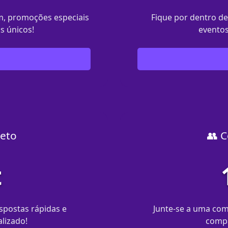
m, promoções especiais
Fique por dentro d
s únicos!
eventos
reto
👥 
t
espostas rápidas e
Junte-se a uma com
lizado!
compa