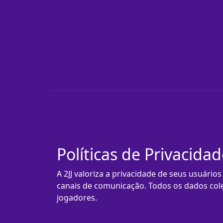
Políticas de Privacida
A 2JJ valoriza a privacidade de seus usuár
canais de comunicação. Todos os dados cole
jogadores.