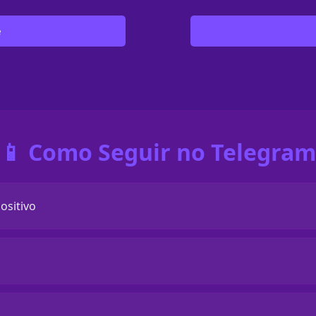
e
📱 Como Seguir no Telegram
ositivo