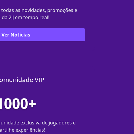
e todas as novidades, promoções e
 da 2JJ em tempo real!
Ver Notícias
Comunidade VIP
1000+
unidade exclusiva de jogadores e
rtilhe experiências!