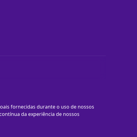
soais fornecidas durante o uso de nossos
 contínua da experiência de nossos