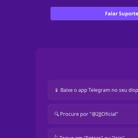
Falar Suport
📱 Baixe o app Telegram no seu disp
🔍 Procure por "@2JJOficial"