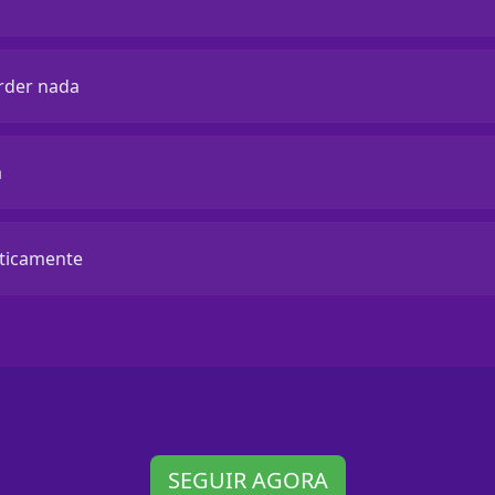
erder nada
a
aticamente
SEGUIR AGORA