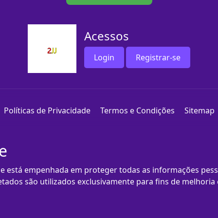
Acessos
Login
Registrar-se
Políticas de Privacidade
Termos e Condições
Sitemap
de
ios e está empenhada em proteger todas as informações pes
tados são utilizados exclusivamente para fins de melhoria