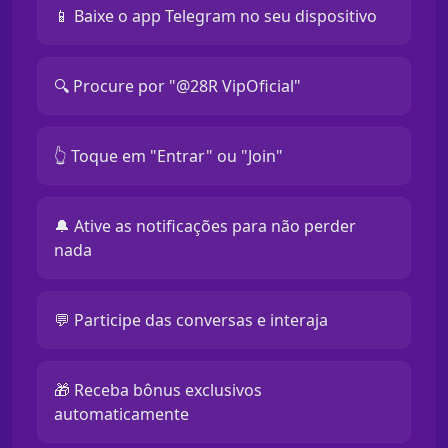
📱 Baixe o app Telegram no seu dispositivo
🔍 Procure por "@28R VipOficial"
👆 Toque em "Entrar" ou "Join"
🔔 Ative as notificações para não perder
nada
💬 Participe das conversas e interaja
🎁 Receba bônus exclusivos
automaticamente