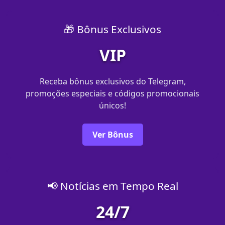
🎁 Bônus Exclusivos
VIP
Receba bônus exclusivos do Telegram,
promoções especiais e códigos promocionais
únicos!
Ver Bônus
📢 Notícias em Tempo Real
24/7