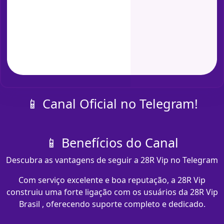
📱 Canal Oficial no Telegram!
📱 Benefícios do Canal
Descubra as vantagens de seguir a 28R Vip no Telegram
Com serviço excelente e boa reputação, a 28R Vip
construiu uma forte ligação com os usuários da 28R Vip
Brasil , oferecendo suporte completo e dedicado.