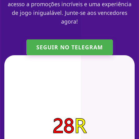
acesso a promoções incríveis e uma experiência
de jogo inigualável. Junte-se aos vencedores
agora!
SEGUIR NO TELEGRAM