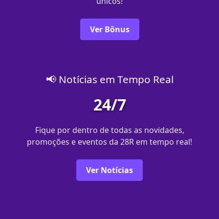
únicos!
Ver Bônus
📢 Notícias em Tempo Real
24/7
Fique por dentro de todas as novidades,
promoções e eventos da 28R em tempo real!
Ver Notícias