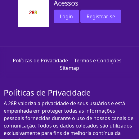
Acessos
Login
Registrar-se
Políticas de Privacidade
Termos e Condições
Sitemap
Políticas de Privacidade
A 28R valoriza a privacidade de seus usuários e está
empenhada em proteger todas as informações
pessoais fornecidas durante o uso de nossos canais de
comunicação. Todos os dados coletados são utilizados
exclusivamente para fins de melhoria contínua da