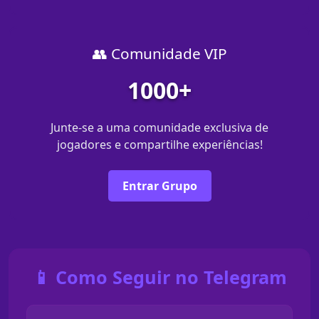
👥 Comunidade VIP
1000+
Junte-se a uma comunidade exclusiva de
jogadores e compartilhe experiências!
Entrar Grupo
📱 Como Seguir no Telegram