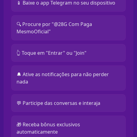
📱 Baixe o app Telegram no seu dispositivo
🔍 Procure por "@28G Com Paga
MesmoOficial"
👆 Toque em "Entrar" ou "Join"
🔔 Ative as notificações para não perder
nada
💬 Participe das conversas e interaja
🎁 Receba bônus exclusivos
automaticamente