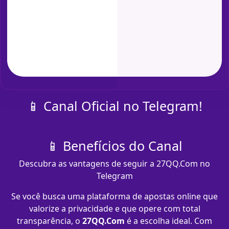
📱 Canal Oficial no Telegram!
📱 Benefícios do Canal
Descubra as vantagens de seguir a 27QQ.Com no
Telegram
Se você busca uma plataforma de apostas online que
valorize a privacidade e que opere com total
transparência, o
27QQ.Com
é a escolha ideal. Com