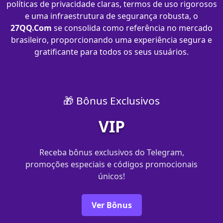
políticas de privacidade claras, termos de uso rigorosos
e uma infraestrutura de segurança robusta, o
27QQ.Com
se consolida como referência no mercado
brasileiro, proporcionando uma experiência segura e
gratificante para todos os seus usuários.
🎁 Bônus Exclusivos
VIP
Receba bônus exclusivos do Telegram,
promoções especiais e códigos promocionais
únicos!
Ver Bônus