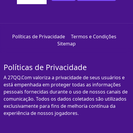
Políticas de Privacidade
Termos e Condições
Sitemap
Políticas de Privacidade
A 27QQ.Com valoriza a privacidade de seus usuários e
está empenhada em proteger todas as informações
pessoais fornecidas durante o uso de nossos canais de
comunicação. Todos os dados coletados são utilizados
exclusivamente para fins de melhoria contínua da
experiência de nossos jogadores.