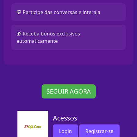
💬 Participe das conversas e interaja
🎁 Receba bônus exclusivos
automaticamente
SEGUIR AGORA
Acessos
Login
Registrar-se