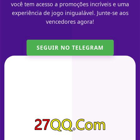
você tem acesso a promoções incríveis e uma
experiência de jogo inigualável. Junte-se aos
vencedores agora!
SEGUIR NO TELEGRAM