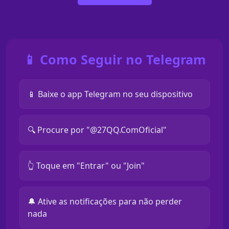
📱 Como Seguir no Telegram
📱 Baixe o app Telegram no seu dispositivo
🔍 Procure por "@27QQ.ComOficial"
👆 Toque em "Entrar" ou "Join"
🔔 Ative as notificações para não perder
nada