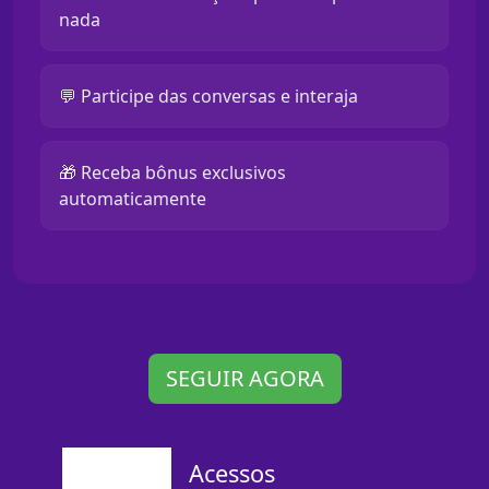
nada
💬 Participe das conversas e interaja
🎁 Receba bônus exclusivos
automaticamente
SEGUIR AGORA
Acessos