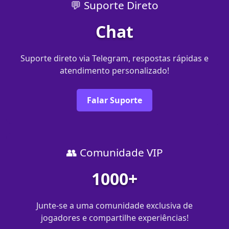
💬 Suporte Direto
Chat
Suporte direto via Telegram, respostas rápidas e
atendimento personalizado!
Falar Suporte
👥 Comunidade VIP
1000+
Junte-se a uma comunidade exclusiva de
jogadores e compartilhe experiências!