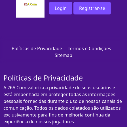
Login
Registrar-se
Políticas de Privacidade
Termos e Condições
Sitemap
Políticas de Privacidade
A 26A Com valoriza a privacidade de seus usuários e
está empenhada em proteger todas as informações
pessoais fornecidas durante o uso de nossos canais de
comunicação. Todos os dados coletados são utilizados
exclusivamente para fins de melhoria contínua da
experiência de nossos jogadores.