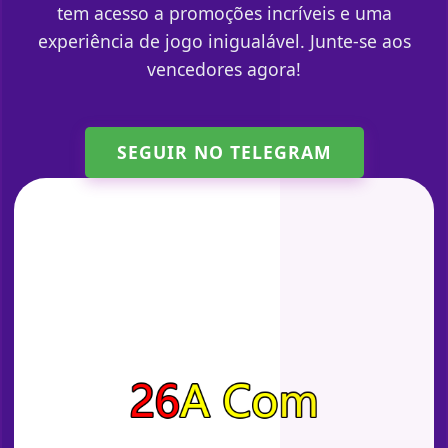
tem acesso a promoções incríveis e uma
experiência de jogo inigualável. Junte-se aos
vencedores agora!
SEGUIR NO TELEGRAM