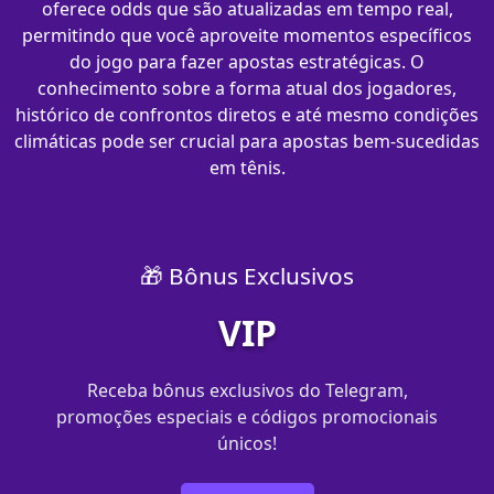
oferece odds que são atualizadas em tempo real,
permitindo que você aproveite momentos específicos
do jogo para fazer apostas estratégicas. O
conhecimento sobre a forma atual dos jogadores,
histórico de confrontos diretos e até mesmo condições
climáticas pode ser crucial para apostas bem-sucedidas
em tênis.
🎁 Bônus Exclusivos
VIP
Receba bônus exclusivos do Telegram,
promoções especiais e códigos promocionais
únicos!