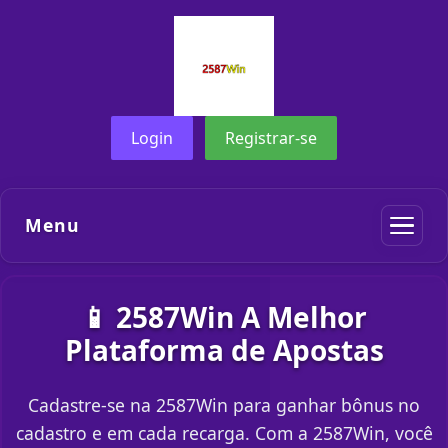
Login
Registrar-se
Menu
📱 2587Win A Melhor
Plataforma de Apostas
Cadastre-se na 2587Win para ganhar bônus no
cadastro e em cada recarga. Com a 2587Win, você