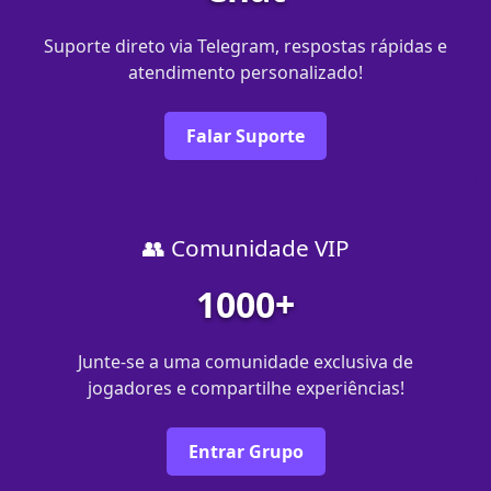
Suporte direto via Telegram, respostas rápidas e
atendimento personalizado!
Falar Suporte
👥 Comunidade VIP
1000+
Junte-se a uma comunidade exclusiva de
jogadores e compartilhe experiências!
Entrar Grupo