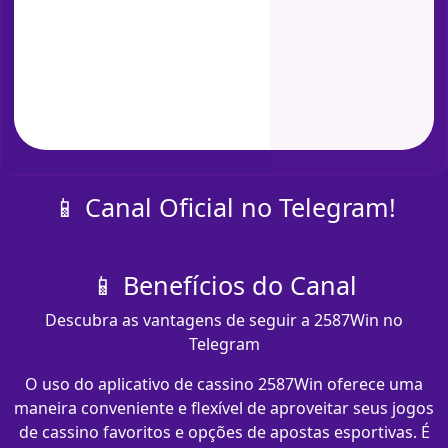
📱 Canal Oficial no Telegram!
📱 Benefícios do Canal
Descubra as vantagens de seguir a 2587Win no
Telegram
O uso do aplicativo de cassino 2587Win oferece uma
maneira conveniente e flexível de aproveitar seus jogos
de cassino favoritos e opções de apostas esportivas. É