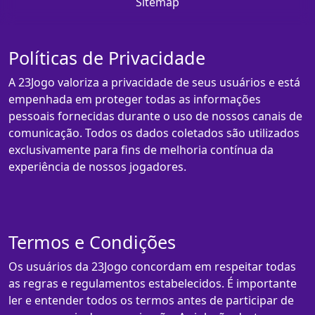
Sitemap
Políticas de Privacidade
A 23Jogo valoriza a privacidade de seus usuários e está
empenhada em proteger todas as informações
pessoais fornecidas durante o uso de nossos canais de
comunicação. Todos os dados coletados são utilizados
exclusivamente para fins de melhoria contínua da
experiência de nossos jogadores.
Termos e Condições
Os usuários da 23Jogo concordam em respeitar todas
as regras e regulamentos estabelecidos. É importante
ler e entender todos os termos antes de participar de