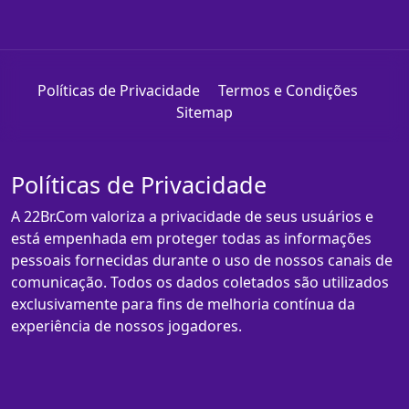
Políticas de Privacidade
Termos e Condições
Sitemap
Políticas de Privacidade
A 22Br.Com valoriza a privacidade de seus usuários e
está empenhada em proteger todas as informações
pessoais fornecidas durante o uso de nossos canais de
comunicação. Todos os dados coletados são utilizados
exclusivamente para fins de melhoria contínua da
experiência de nossos jogadores.