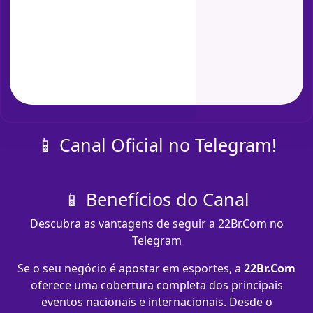
📱 Canal Oficial no Telegram!
📱 Benefícios do Canal
Descubra as vantagens de seguir a 22Br.Com no
Telegram
Se o seu negócio é apostar em esportes, a
22Br.Com
oferece uma cobertura completa dos principais
eventos nacionais e internacionais. Desde o