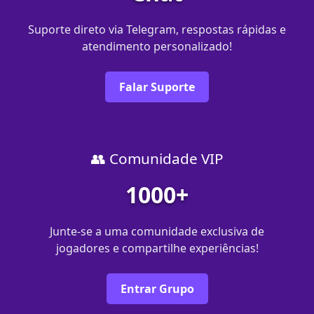
Suporte direto via Telegram, respostas rápidas e
atendimento personalizado!
Falar Suporte
👥 Comunidade VIP
1000+
Junte-se a uma comunidade exclusiva de
jogadores e compartilhe experiências!
Entrar Grupo