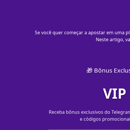
Se você quer começar a apostar em uma pl
Neste artigo, v
🎁 Bônus Exclu
VIP
Receba bônus exclusivos do Telegra
e códigos promocionai