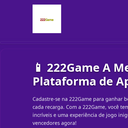
📱 222Game A M
Plataforma de A
Cadastre-se na 222Game para ganhar b
cada recarga. Com a 222Game, você te
incríveis e uma experiência de jogo inig
vencedores agora!