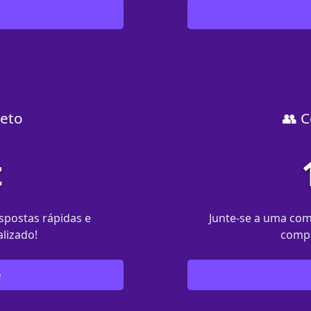
reto
👥 
t
espostas rápidas e
Junte-se a uma com
lizado!
compa
e