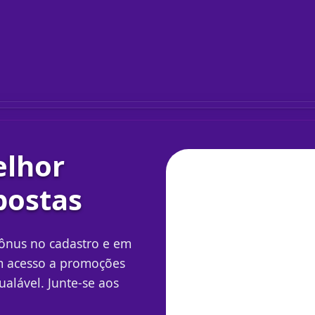
elhor
postas
ônus no cadastro e em
m acesso a promoções
ualável. Junte-se aos