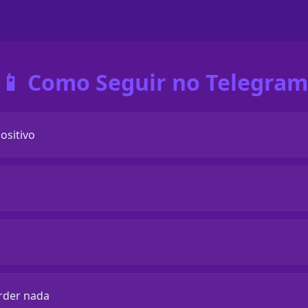
📱 Como Seguir no Telegram
ositivo
erder nada