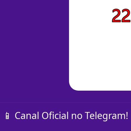
📱 Canal Oficial no Telegram!