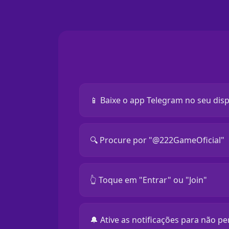
📱 Baixe o app Telegram no seu disp
🔍 Procure por "@222GameOficial"
👆 Toque em "Entrar" ou "Join"
🔔 Ative as notificações para não p