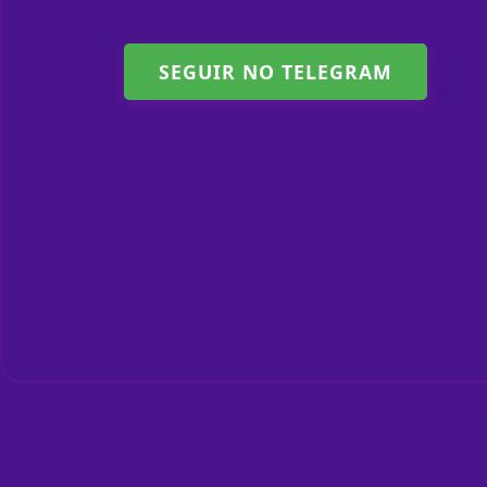
SEGUIR NO TELEGRAM