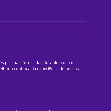
es pessoais fornecidas durante o uso de
elhoria contínua da experiência de nossos