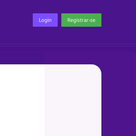
Login
Registrar-se