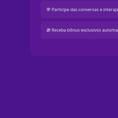
💬 Participe das conversas e interaj
🎁 Receba bônus exclusivos autom