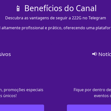
📱 Benefícios do Canal
Descubra as vantagens de seguir a 222G no Telegram
 altamente profissional e prático, oferecendo uma platafo
sivos
📢 Notí
m, promoções especiais
Fique por dentro d
s únicos!
eventos 