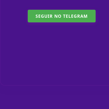
SEGUIR NO TELEGRAM