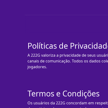
Políticas de Privacida
A 222G valoriza a privacidade de seus usuá
canais de comunicação. Todos os dados cole
jogadores.
Termos e Condições
Os usuários da 222G concordam em respeitar