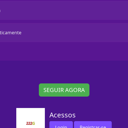
a
aticamente
SEGUIR AGORA
Acessos
Login
Registrar-se