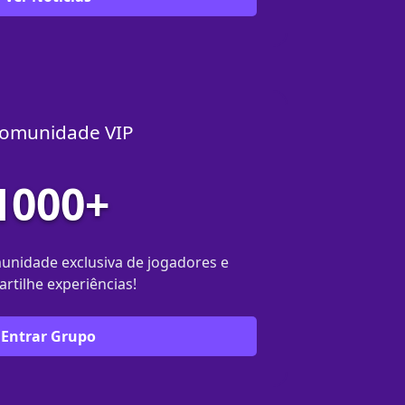
Comunidade VIP
1000+
unidade exclusiva de jogadores e
rtilhe experiências!
Entrar Grupo