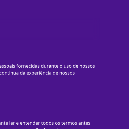
essoais fornecidas durante o uso de nossos
 contínua da experiência de nossos
nte ler e entender todos os termos antes