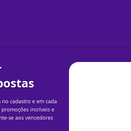
r
postas
 no cadastro e em cada
 promoções incríveis e
unte-se aos vencedores