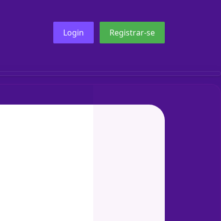
Login
Registrar-se