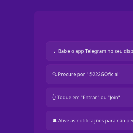
📱 Baixe o app Telegram no seu disp
🔍 Procure por "@222GOficial"
👆 Toque em "Entrar" ou "Join"
🔔 Ative as notificações para não p