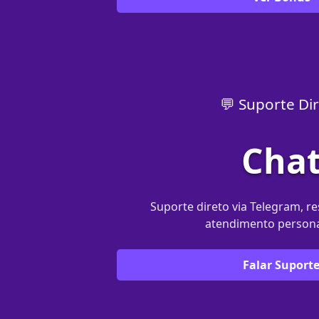
💬 Suporte Di
Cha
Suporte direto via Telegram, r
atendimento persona
Falar Suport