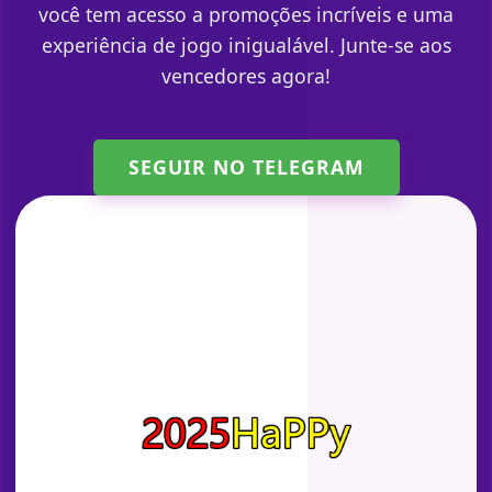
você tem acesso a promoções incríveis e uma
experiência de jogo inigualável. Junte-se aos
vencedores agora!
SEGUIR NO TELEGRAM