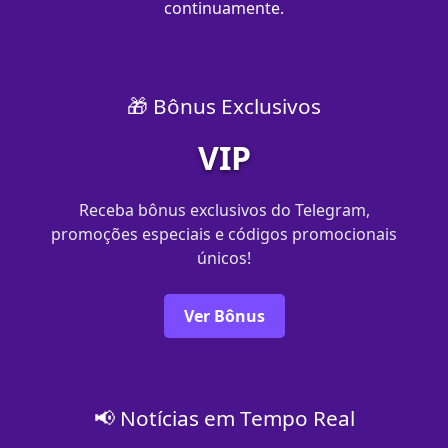
continuamente.
🎁 Bônus Exclusivos
VIP
Receba bônus exclusivos do Telegram,
promoções especiais e códigos promocionais
únicos!
Ver Bônus
📢 Notícias em Tempo Real