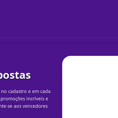
postas
 no cadastro e em cada
 promoções incríveis e
unte-se aos vencedores