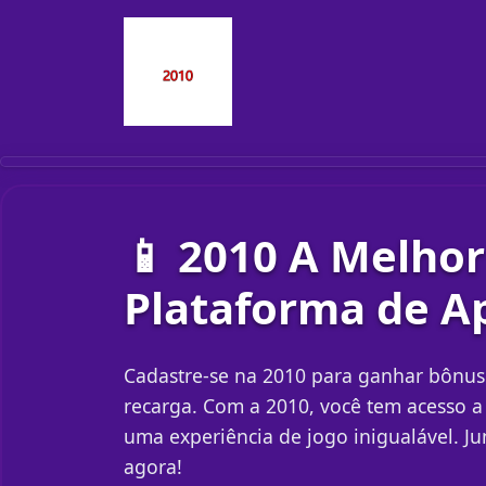
📱 2010 A Melhor
Plataforma de A
Cadastre-se na 2010 para ganhar bônus
recarga. Com a 2010, você tem acesso a
uma experiência de jogo inigualável. J
agora!