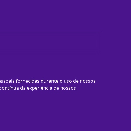
essoais fornecidas durante o uso de nossos
 contínua da experiência de nossos