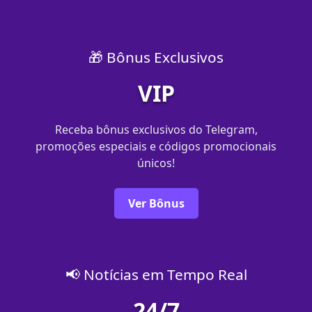
🎁 Bônus Exclusivos
VIP
Receba bônus exclusivos do Telegram,
promoções especiais e códigos promocionais
únicos!
Ver Bônus
📢 Notícias em Tempo Real
24/7