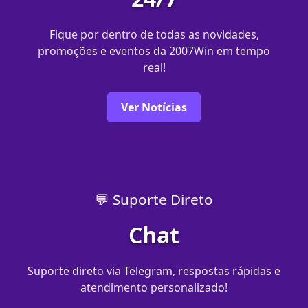
Fique por dentro de todas as novidades,
promoções e eventos da 2007Win em tempo
real!
Ver Notícias
💬 Suporte Direto
Chat
Suporte direto via Telegram, respostas rápidas e
atendimento personalizado!