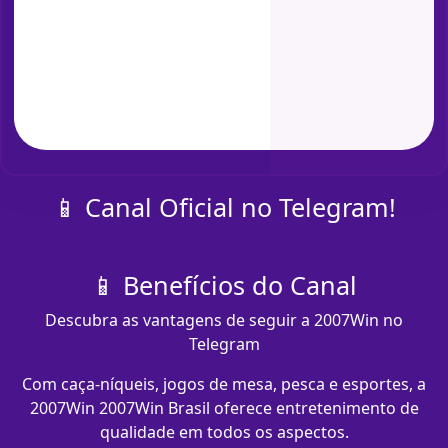
📱 Canal Oficial no Telegram!
📱 Benefícios do Canal
Descubra as vantagens de seguir a 2007Win no
Telegram
Com caça-níqueis, jogos de mesa, pesca e esportes, a
2007Win 2007Win Brasil oferece entretenimento de
qualidade em todos os aspectos.