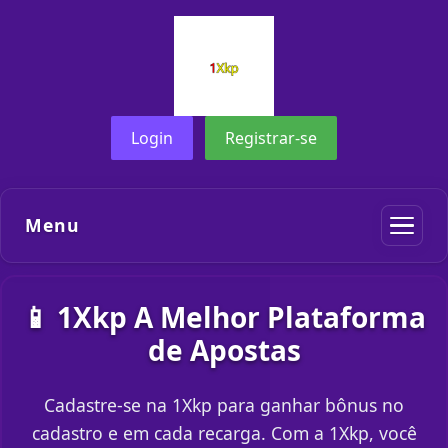
Login
Registrar-se
Menu
📱 1Xkp A Melhor Plataforma
de Apostas
Cadastre-se na 1Xkp para ganhar bônus no
cadastro e em cada recarga. Com a 1Xkp, você