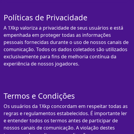
Políticas de Privacidade
A 1Xkp valoriza a privacidade de seus usuários e está
empenhada em proteger todas as informações
pessoais fornecidas durante o uso de nossos canais de
comunicação. Todos os dados coletados são utilizados
exclusivamente para fins de melhoria contínua da
experiência de nossos jogadores.
Termos e Condições
Os usuários da 1Xkp concordam em respeitar todas as
regras e regulamentos estabelecidos. É importante ler
e entender todos os termos antes de participar de
nossos canais de comunicação. A violação destes