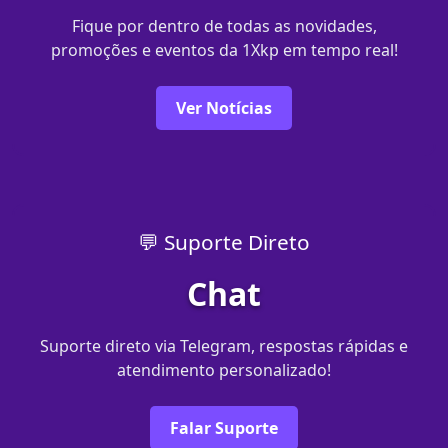
Fique por dentro de todas as novidades,
promoções e eventos da 1Xkp em tempo real!
Ver Notícias
💬 Suporte Direto
Chat
Suporte direto via Telegram, respostas rápidas e
atendimento personalizado!
Falar Suporte