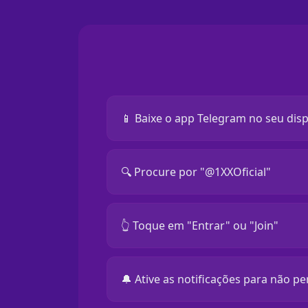
📱 Baixe o app Telegram no seu disp
🔍 Procure por "@1XXOficial"
👆 Toque em "Entrar" ou "Join"
🔔 Ative as notificações para não p