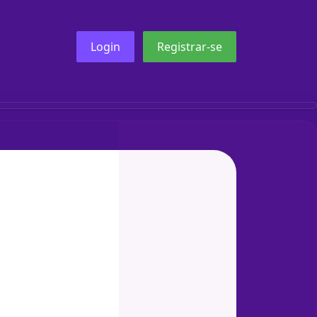
Login
Registrar-se