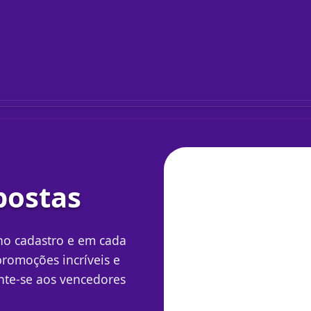
postas
no cadastro e em cada
promoções incríveis e
unte-se aos vencedores