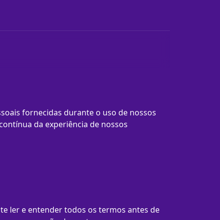
ssoais fornecidas durante o uso de nossos
 contínua da experiência de nossos
te ler e entender todos os termos antes de