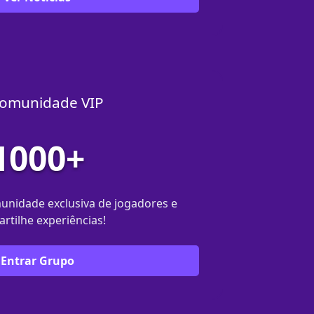
Comunidade VIP
1000+
unidade exclusiva de jogadores e
rtilhe experiências!
Entrar Grupo