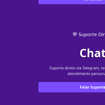
💬 Suporte Di
Cha
Suporte direto via Telegram, r
atendimento persona
Falar Suport