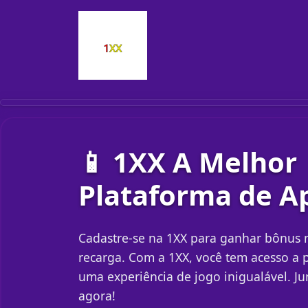
📱 1XX A Melhor
Plataforma de A
Cadastre-se na 1XX para ganhar bônus 
recarga. Com a 1XX, você tem acesso a 
uma experiência de jogo inigualável. J
agora!