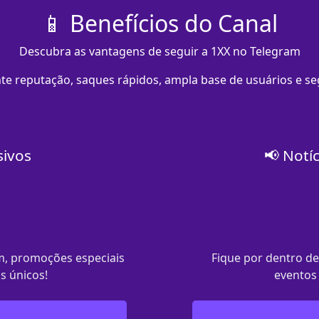
📱 Benefícios do Canal
Descubra as vantagens de seguir a 1XX no Telegram
nte reputação, saques rápidos, ampla base de usuários e se
sivos
📢 Notí
m, promoções especiais
Fique por dentro d
s únicos!
eventos