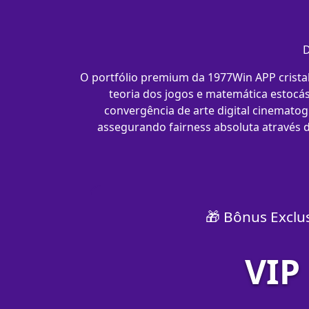
D
O portfólio premium da 1977Win APP cristal
teoria dos jogos e matemática estocá
convergência de arte digital cinematog
assegurando fairness absoluta através
🎁 Bônus Exclu
VIP