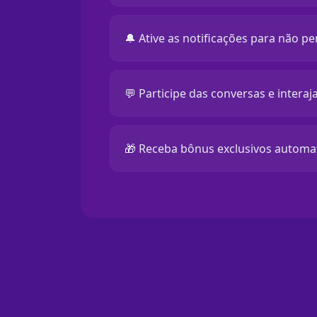
🔔 Ative as notificações para não p
💬 Participe das conversas e interaj
🎁 Receba bônus exclusivos autom