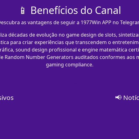
📱 Benefícios do Canal
escubra as vantagens de seguir a 1977Win APP no Telegr
iza décadas de evolução no game design de slots, sintetiz
stica para criar experiências que transcendem o entretenim
ráfica, sound design profissional e engine matemática cert
 de Random Number Generators auditados conformes aos ma
gaming compliance.
sivos
📢 Notí