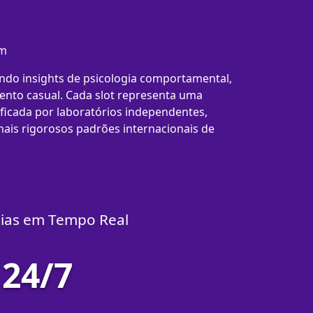
am
ando insights de psicologia comportamental,
ento casual. Cada slot representa uma
ificada por laboratórios independentes,
is rigorosos padrões internacionais de
cias em Tempo Real
24/7