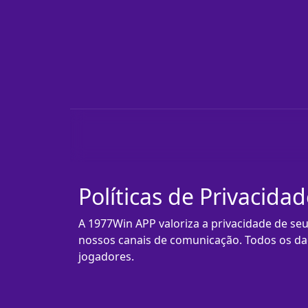
Políticas de Privacida
A 1977Win APP valoriza a privacidade de s
nossos canais de comunicação. Todos os dad
jogadores.