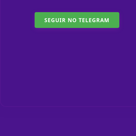
SEGUIR NO TELEGRAM