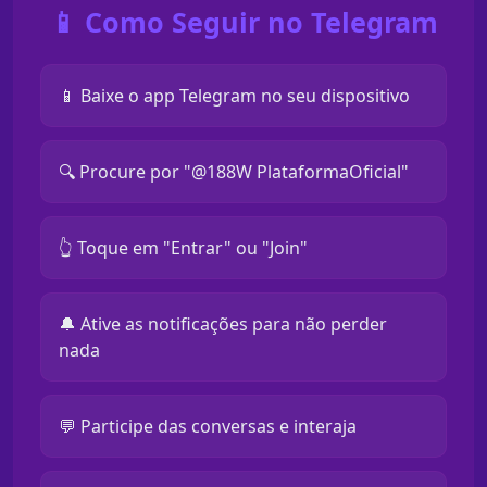
📱 Como Seguir no Telegram
📱 Baixe o app Telegram no seu dispositivo
🔍 Procure por "@188W PlataformaOficial"
👆 Toque em "Entrar" ou "Join"
🔔 Ative as notificações para não perder
nada
💬 Participe das conversas e interaja