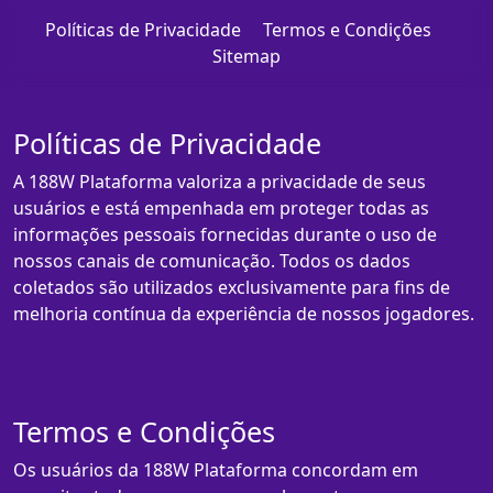
Políticas de Privacidade
Termos e Condições
Sitemap
Políticas de Privacidade
A 188W Plataforma valoriza a privacidade de seus
usuários e está empenhada em proteger todas as
informações pessoais fornecidas durante o uso de
nossos canais de comunicação. Todos os dados
coletados são utilizados exclusivamente para fins de
melhoria contínua da experiência de nossos jogadores.
Termos e Condições
Os usuários da 188W Plataforma concordam em