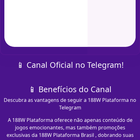
📱 Canal Oficial no Telegram!
📱 Benefícios do Canal
Descubra as vantagens de seguir a 188W Plataforma no
Telegram
A 188W Plataforma oferece não apenas conteúdo de
jogos emocionantes, mas também promoções
exclusivas da 188W Plataforma Brasil , dobrando suas