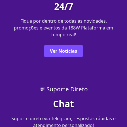
24/7
Fique por dentro de todas as novidades,
promoções e eventos da 188W Plataforma em
tempo real!
Ver Notícias
💬 Suporte Direto
Chat
Suporte direto via Telegram, respostas rápidas e
atendimento personalizado!