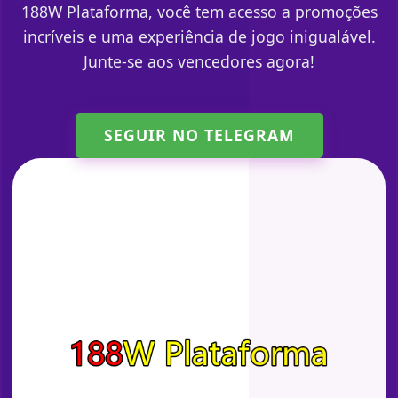
188W Plataforma, você tem acesso a promoções
incríveis e uma experiência de jogo inigualável.
Junte-se aos vencedores agora!
SEGUIR NO TELEGRAM