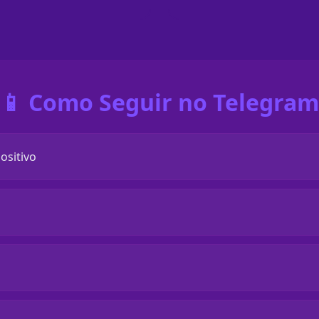
📱 Como Seguir no Telegram
ositivo