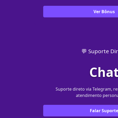
Ver Bônus
💬 Suporte Di
Cha
Suporte direto via Telegram, r
atendimento persona
Falar Suport