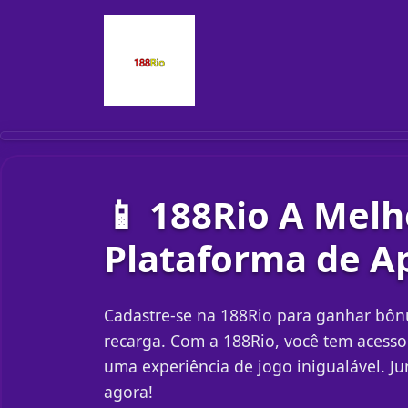
📱 188Rio A Melh
Plataforma de A
Cadastre-se na 188Rio para ganhar bôn
recarga. Com a 188Rio, você tem acesso
uma experiência de jogo inigualável. J
agora!