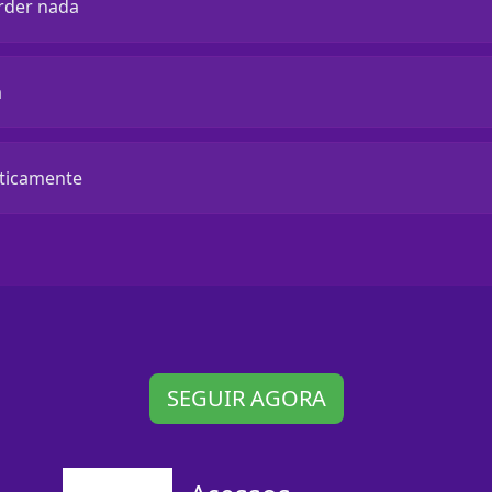
erder nada
a
aticamente
SEGUIR AGORA