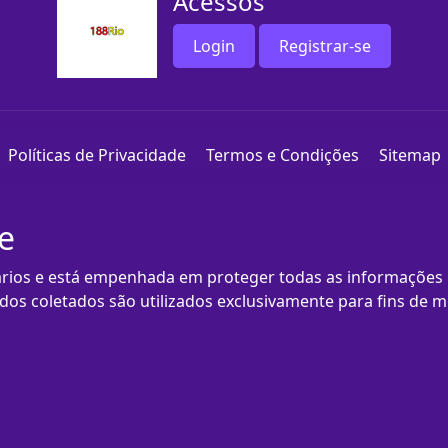
Acessos
Login
Registrar-se
Políticas de Privacidade
Termos e Condições
Sitemap
de
uários e está empenhada em proteger todas as informações 
os coletados são utilizados exclusivamente para fins de m