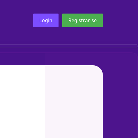
Login
Registrar-se