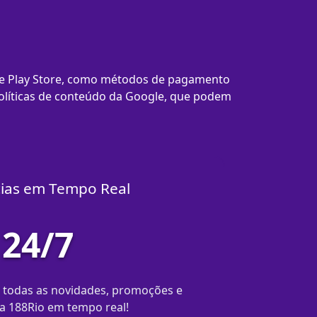
gle Play Store, como métodos de pagamento
políticas de conteúdo da Google, que podem
cias em Tempo Real
24/7
e todas as novidades, promoções e
a 188Rio em tempo real!