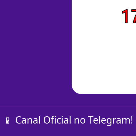
📱 Canal Oficial no Telegram!