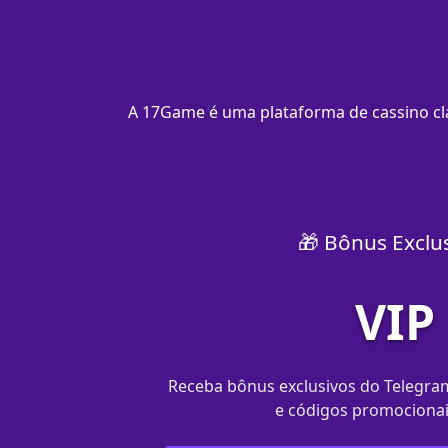
A 17Game é uma plataforma de cassino clá
🎁 Bônus Exclu
VIP
Receba bônus exclusivos do Telegra
e códigos promocionai