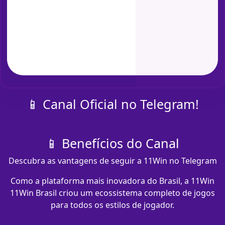
📱 Canal Oficial no Telegram!
📱 Benefícios do Canal
Descubra as vantagens de seguir a 11Win no Telegram
Como a plataforma mais inovadora do Brasil, a 11Win
11Win Brasil criou um ecossistema completo de jogos
para todos os estilos de jogador.