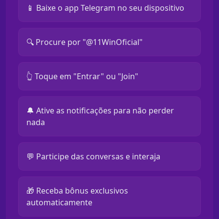
📱 Baixe o app Telegram no seu dispositivo
🔍 Procure por "@11WinOficial"
👆 Toque em "Entrar" ou "Join"
🔔 Ative as notificações para não perder
nada
💬 Participe das conversas e interaja
🎁 Receba bônus exclusivos
automaticamente