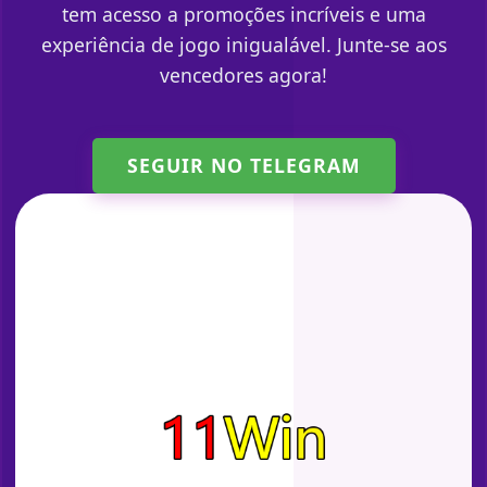
tem acesso a promoções incríveis e uma
experiência de jogo inigualável. Junte-se aos
vencedores agora!
SEGUIR NO TELEGRAM