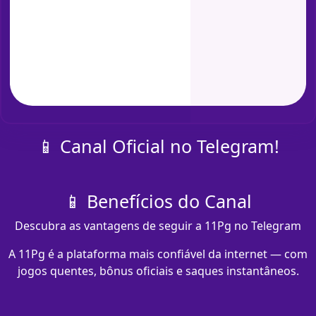
📱 Canal Oficial no Telegram!
📱 Benefícios do Canal
Descubra as vantagens de seguir a 11Pg no Telegram
A 11Pg é a plataforma mais confiável da internet — com
jogos quentes, bônus oficiais e saques instantâneos.