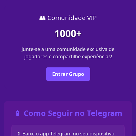
👥 Comunidade VIP
1000+
Junte-se a uma comunidade exclusiva de
jogadores e compartilhe experiências!
Entrar Grupo
📱 Como Seguir no Telegram
📱 Baixe o app Telegram no seu dispositivo