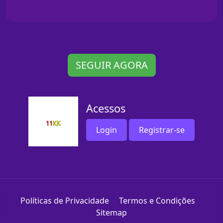
SEGUIR AGORA
Acessos
Login
Registrar-se
Políticas de Privacidade
Termos e Condições
Sitemap