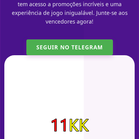
tem acesso a promoções incríveis e uma
experiência de jogo inigualável. Junte-se aos
vencedores agora!
SEGUIR NO TELEGRAM