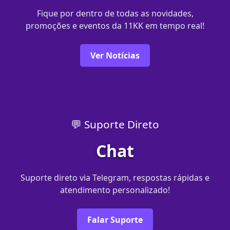
Fique por dentro de todas as novidades,
promoções e eventos da 11KK em tempo real!
Ver Notícias
💬 Suporte Direto
Chat
Suporte direto via Telegram, respostas rápidas e
atendimento personalizado!
Falar Suporte