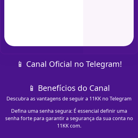
📱 Canal Oficial no Telegram!
📱 Benefícios do Canal
Descubra as vantagens de seguir a 11KK no Telegram
Defina uma senha segura: É essencial definir uma
senha forte para garantir a segurança da sua conta no
11KK com​.