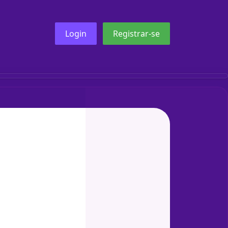
Login
Registrar-se