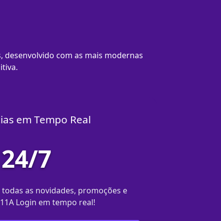
is, desenvolvido com as mais modernas
tiva.
cias em Tempo Real
24/7
e todas as novidades, promoções e
 11A Login em tempo real!