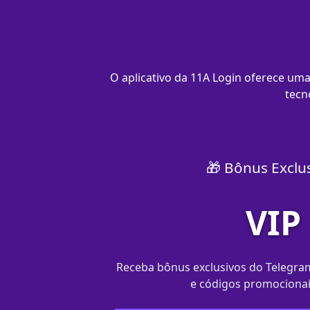
O aplicativo da 11A Login oferece um
tecn
🎁 Bônus Exclu
VIP
Receba bônus exclusivos do Telegra
e códigos promocionai