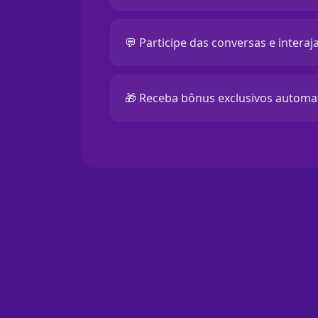
💬 Participe das conversas e interaj
🎁 Receba bônus exclusivos autom