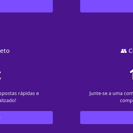
reto
👥 
t
espostas rápidas e
Junte-se a uma com
lizado!
compa
e