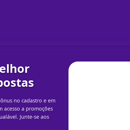
elhor
postas
bônus no cadastro e em
em acesso a promoções
ualável. Junte-se aos