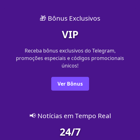
🎁 Bônus Exclusivos
VIP
Receba bônus exclusivos do Telegram,
promoções especiais e códigos promocionais
únicos!
Ver Bônus
📢 Notícias em Tempo Real
24/7