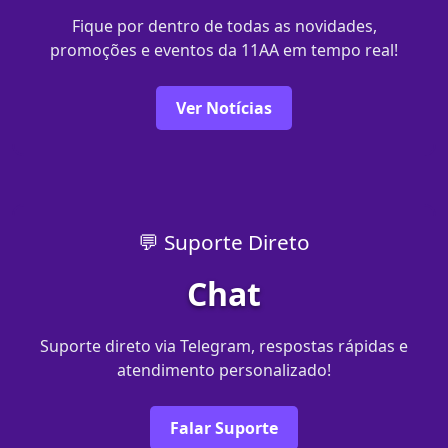
Fique por dentro de todas as novidades,
promoções e eventos da 11AA em tempo real!
Ver Notícias
💬 Suporte Direto
Chat
Suporte direto via Telegram, respostas rápidas e
atendimento personalizado!
Falar Suporte