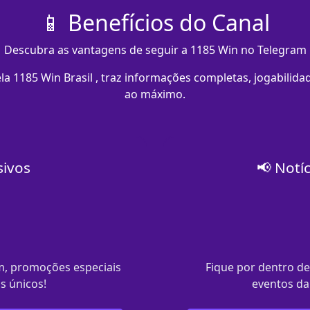
📱 Benefícios do Canal
Descubra as vantagens de seguir a 1185 Win no Telegram
a 1185 Win Brasil , traz informações completas, jogabilida
ao máximo.
sivos
📢 Notí
m, promoções especiais
Fique por dentro d
s únicos!
eventos da