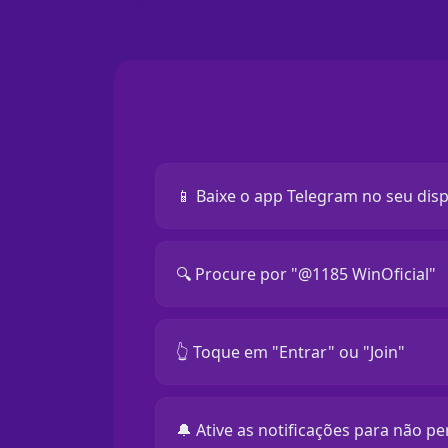
📱 Baixe o app Telegram no seu disp
🔍 Procure por "@1185 WinOficial"
👆 Toque em "Entrar" ou "Join"
🔔 Ative as notificações para não p