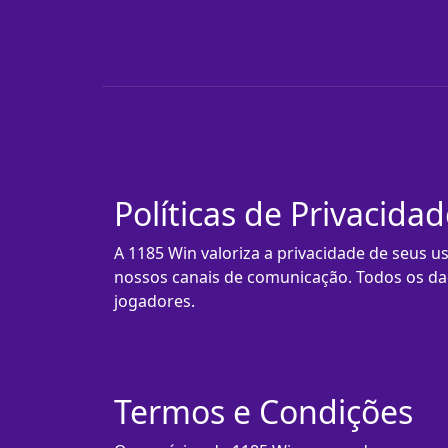
Políticas de Privacida
A 1185 Win valoriza a privacidade de seus 
nossos canais de comunicação. Todos os dad
jogadores.
Termos e Condições