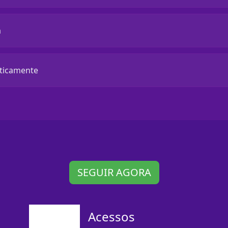
a
aticamente
SEGUIR AGORA
Acessos