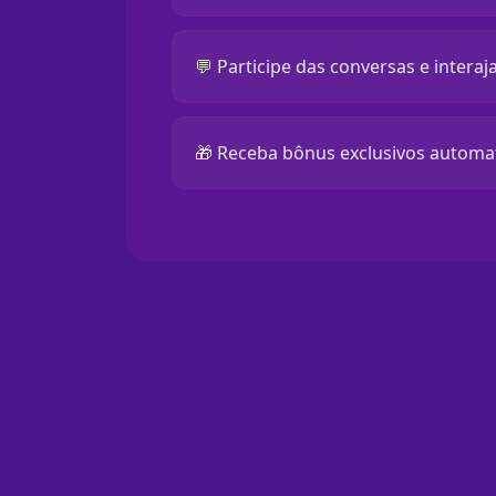
💬 Participe das conversas e interaj
🎁 Receba bônus exclusivos autom