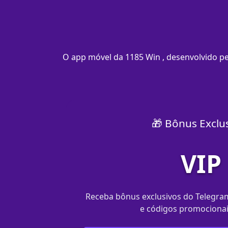
O app móvel da 1185 Win , desenvolvido pel
🎁 Bônus Exclu
VIP
Receba bônus exclusivos do Telegra
e códigos promocionai