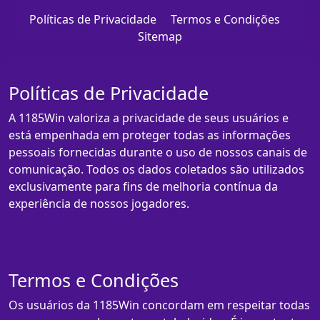
Políticas de Privacidade
Termos e Condições
Sitemap
Políticas de Privacidade
A 1185Win valoriza a privacidade de seus usuários e
está empenhada em proteger todas as informações
pessoais fornecidas durante o uso de nossos canais de
comunicação. Todos os dados coletados são utilizados
exclusivamente para fins de melhoria contínua da
experiência de nossos jogadores.
Termos e Condições
Os usuários da 1185Win concordam em respeitar todas