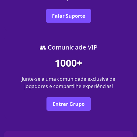
Falar Suporte
👥 Comunidade VIP
1000+
Junte-se a uma comunidade exclusiva de
jogadores e compartilhe experiências!
Entrar Grupo