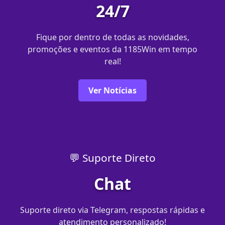
24/7
Fique por dentro de todas as novidades,
promoções e eventos da 1185Win em tempo
real!
Ver Notícias
💬 Suporte Direto
Chat
Suporte direto via Telegram, respostas rápidas e
atendimento personalizado!