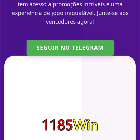
tem acesso a promoções incríveis e uma
experiência de jogo inigualável. Junte-se aos
vencedores agora!
SEGUIR NO TELEGRAM