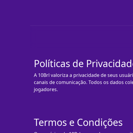
Políticas de Privacida
A 10Brl valoriza a privacidade de seus usu
canais de comunicação. Todos os dados cole
jogadores.
Termos e Condições