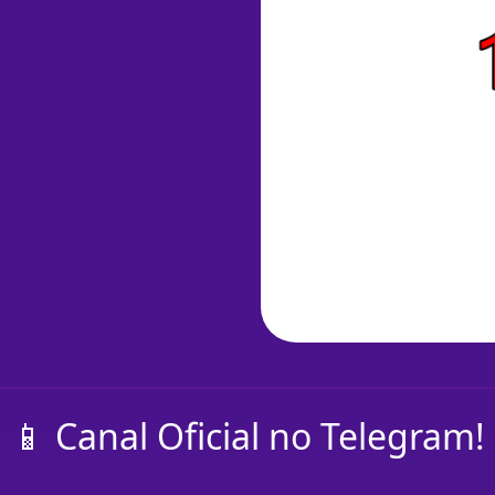
📱 Canal Oficial no Telegram!