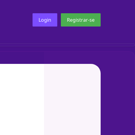
Login
Registrar-se