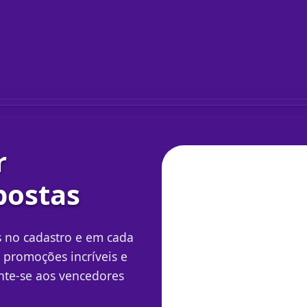
r
postas
s no cadastro e em cada
 promoções incríveis e
unte-se aos vencedores