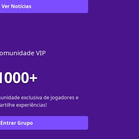
Ver Notícias
Comunidade VIP
1000+
unidade exclusiva de jogadores e
rtilhe experiências!
Entrar Grupo