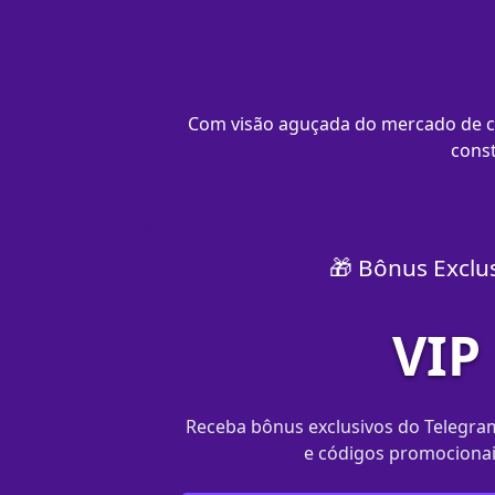
Com visão aguçada do mercado de ca
const
🎁 Bônus Exclu
VIP
Receba bônus exclusivos do Telegra
e códigos promocionai