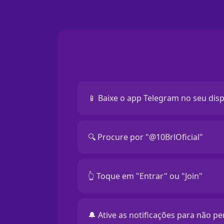
📱 Baixe o app Telegram no seu disp
🔍 Procure por "@10BrlOficial"
👆 Toque em "Entrar" ou "Join"
🔔 Ative as notificações para não p