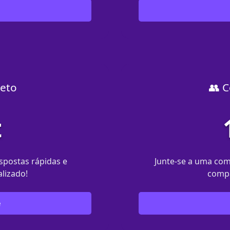
reto
👥 
t
espostas rápidas e
Junte-se a uma com
lizado!
compa
e