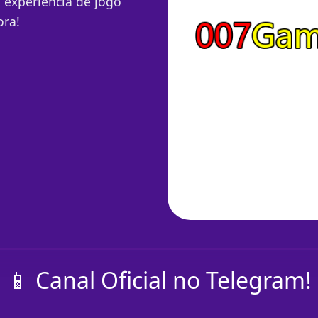
 experiência de jogo
ora!
📱 Canal Oficial no Telegram!