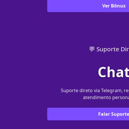
Ver Bônus
💬 Suporte Di
Cha
Suporte direto via Telegram, r
atendimento persona
Falar Suport